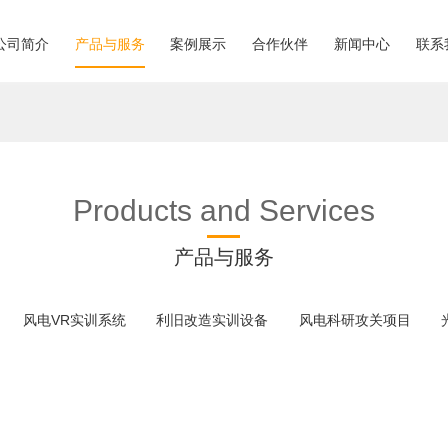
公司简介
产品与服务
案例展示
合作伙伴
新闻中心
联系
Products and Services
产品与服务
风电VR实训系统
利旧改造实训设备
风电科研攻关项目